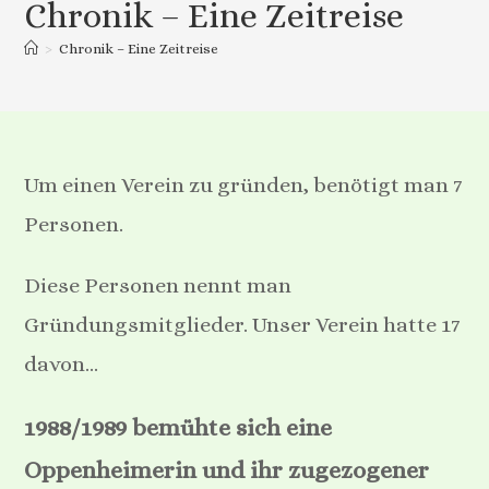
Chronik – Eine Zeitreise
>
Chronik – Eine Zeitreise
Um einen Verein zu gründen, benötigt man 7
Personen.
Diese Personen nennt man
Gründungsmitglieder. Unser Verein hatte 17
davon…
1988/1989 bemühte sich eine
Oppenheimerin und ihr zugezogener