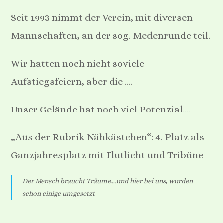
Seit 1993 nimmt der Verein, mit diversen
Mannschaften, an der sog. Medenrunde teil.
Wir hatten noch nicht soviele
Aufstiegsfeiern, aber die ….
Unser Gelände hat noch viel Potenzial….
„Aus der Rubrik Nähkästchen“: 4. Platz als
Ganzjahresplatz mit Flutlicht und Tribüne
Der Mensch braucht Träume….und hier bei uns, wurden
schon einige umgesetzt