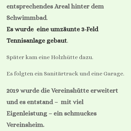
entsprechendes Areal hinter dem
Schwimmbad
.
Es wurde eine umzäunte 3-Feld
Tennisanlage gebaut
.
Später kam eine Holzhütte dazu.
Es folgten ein Sanitärtrack und eine Garage.
2019 wurde die Vereinshütte erweitert
und es entstand – mit viel
Eigenleistung – ein schmuckes
Vereinsheim.