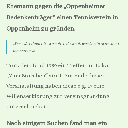
Ehemann gegen die „Oppenheimer
Bedenkenträger“ einen Tennisverein in
Oppenheim zu gründen.
„Des wärt doch nix, wo soll`’n dess soi, was kost’n dess, kenn
ich nett usw.
Trotzdem fand 1989 ein Treffen im Lokal
„Zum Storchen“ statt. Am Ende dieser
Veranstaltung haben diese o.g. 17 eine
Willenserklärung zur Vereinsgründung
unterschrieben.
Nach einigem Suchen fand man ein