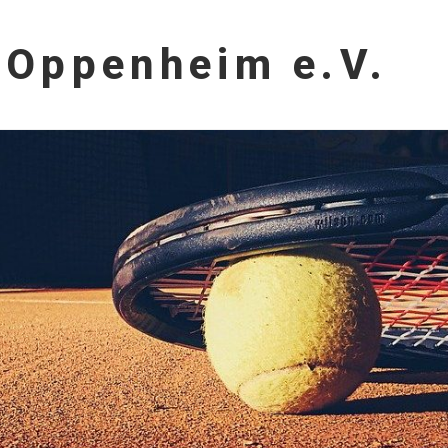
 Oppenheim e.V.