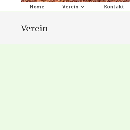
Home
Verein
Kontakt
Verein