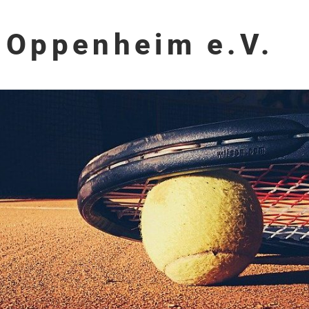
 Oppenheim e.V.