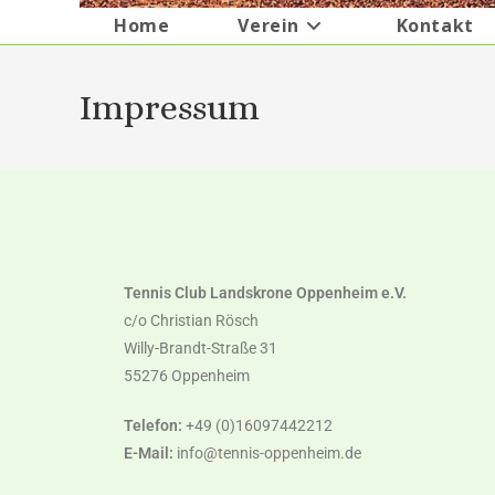
Home
Verein
Kontakt
Impressum
Tennis Club Landskrone Oppenheim e.V.
c/o Christian Rösch
Willy-Brandt-Straße 31
55276 Oppenheim
Telefon:
+49 (0)16097442212
E-Mail:
info@tennis-oppenheim.de