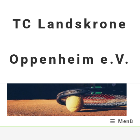
TC Landskrone
Oppenheim e.V.
Menü