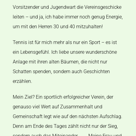
Vorsitzender und Jugendwart die Vereinsgeschicke
leiten – und ja, ich habe immer noch genug Energie,
um mit den Herren 30 und 40 mitzuhalten!
Tennis ist für mich mehr als nur ein Sport – es ist
ein Lebensgefühl. Ich liebe unsere wunderschöne
Anlage mit ihren alten Bäumen, die nicht nur
Schatten spenden, sondern auch Geschichten
erzählen.
Mein Ziel? Ein sportlich erfolgreicher Verein, der
genauso viel Wert auf Zusammenhalt und
Gemeinschaft legt wie auf den nächsten Aufschlag.
Denn am Ende des Tages zählt nicht nur der Sieg,
sondern auch das Miteinander.
Meine Frau und