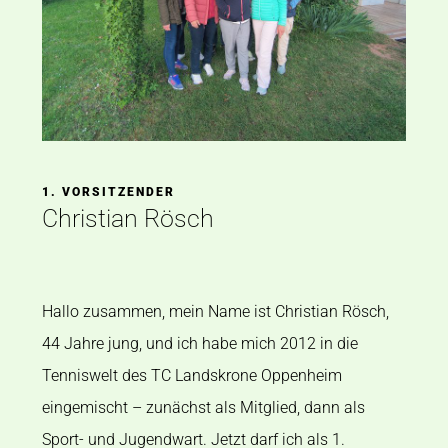
1. VORSITZENDER
Christian Rösch
Hallo zusammen, mein Name ist Christian Rösch,
44 Jahre jung, und ich habe mich 2012 in die
Tenniswelt des TC Landskrone Oppenheim
eingemischt – zunächst als Mitglied, dann als
Sport- und Jugendwart. Jetzt darf ich als 1.