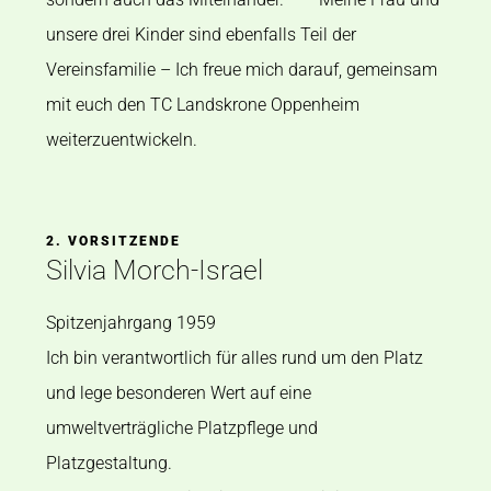
unsere drei Kinder sind ebenfalls Teil der
Vereinsfamilie –
Ich freue mich darauf, gemeinsam
mit euch den TC Landskrone Oppenheim
weiterzuentwickeln.
2. VORSITZENDE
Silvia Morch-Israel
Spitzenjahrgang 1959
Ich bin verantwortlich für alles rund um den Platz
und lege besonderen Wert auf eine
umweltverträgliche Platzpflege und
Platzgestaltung.