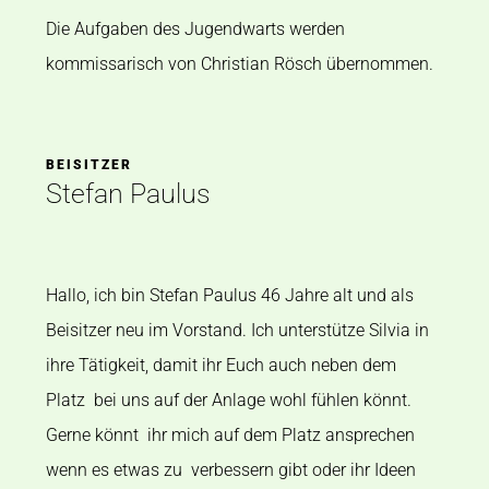
Die Aufgaben des Jugendwarts werden
kommissarisch von Christian Rösch übernommen.
BEISITZER
Stefan Paulus
Hallo, ich bin Stefan Paulus 46 Jahre alt und als
Beisitzer
neu im Vorstand. Ich unterstütze Silvia in
ihre Tätigkeit,
damit ihr Euch auch neben dem
Platz
bei uns auf der Anlage wohl fühlen könnt.
Gerne könnt
ihr mich auf dem Platz ansprechen
wenn es etwas zu
verbessern gibt oder ihr Ideen