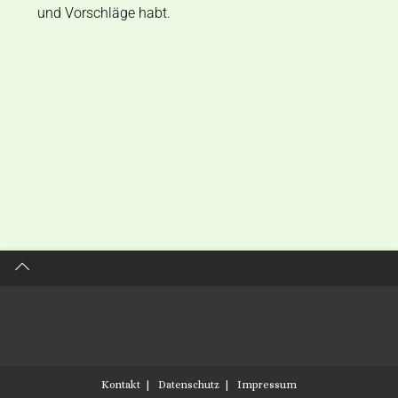
und Vorschläge habt.
Kontakt
Datenschutz
Impressum