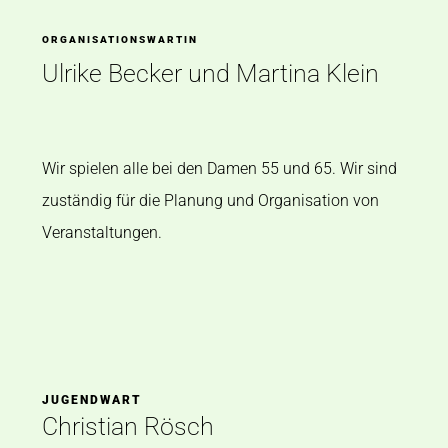
ORGANISATIONSWARTIN
Ulrike Becker und Martina Klein
Wir spielen alle bei den Damen 55 und 65. Wir sind
zuständig für die Planung und Organisation von
Veranstaltungen.
JUGENDWART
Christian Rösch