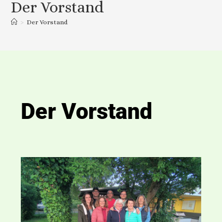
Der Vorstand
>
Der Vorstand
Der Vorstand