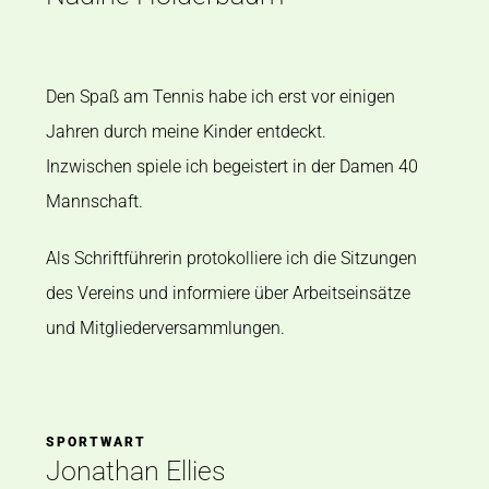
Den Spaß am Tennis habe ich erst vor einigen
Jahren durch meine Kinder entdeckt.
Inzwischen spiele ich begeistert in der Damen 40
Mannschaft.
Als Schriftführerin protokolliere ich die Sitzungen
des Vereins und informiere über Arbeitseinsätze
und Mitgliederversammlungen.
SPORTWART
Jonathan Ellies