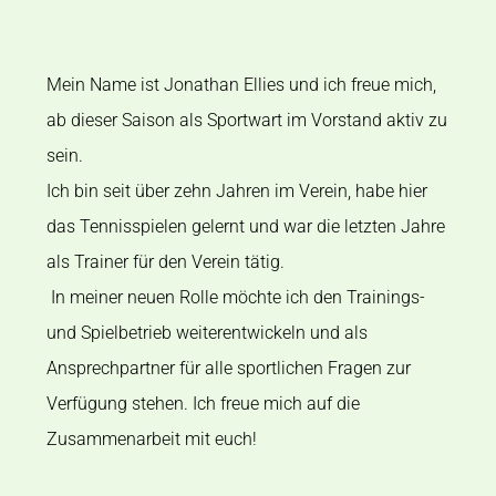
Mein Name ist Jonathan Ellies und ich freue mich,
ab dieser Saison als Sportwart im Vorstand aktiv zu
sein.
Ich bin seit über zehn Jahren im Verein, habe hier
das Tennisspielen gelernt und war die letzten Jahre
als Trainer für den Verein tätig.
In meiner neuen Rolle möchte ich den Trainings-
und
Spielbetrieb weiterentwickeln und als
Ansprechpartner
für alle sportlichen Fragen zur
Verfügung stehen.
Ich freue mich auf die
Zusammenarbeit mit euch!