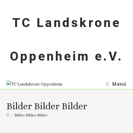
TC Landskrone
Oppenheim e.V.
Menü
Bilder Bilder Bilder
>
Bilder Bilder Bilder